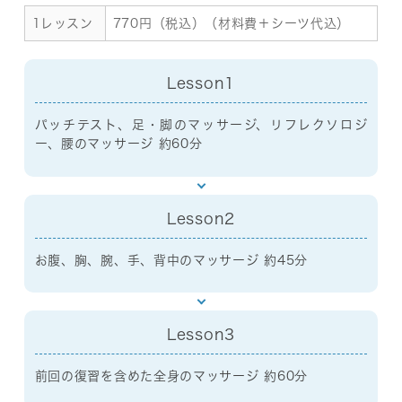
1レッスン
770円（税込）（材料費＋シーツ代込）
Lesson1
パッチテスト、足・脚のマッサージ、リフレクソロジ
ー、腰のマッサージ 約60分
Lesson2
お腹、胸、腕、手、背中のマッサージ 約45分
Lesson3
前回の復習を含めた全身のマッサージ 約60分