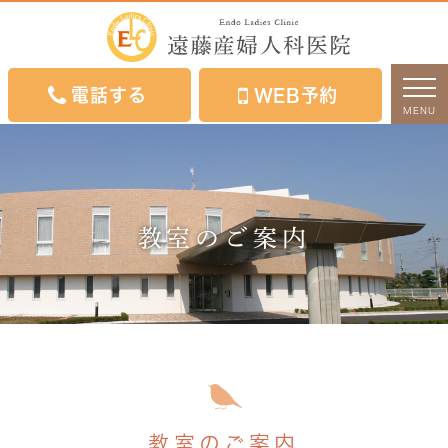
電話する
WEB予約
MENU
教室のご案内
教室のご案内