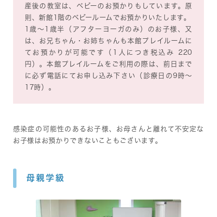
産後の教室は、ベビーのお預かりもしています。原
則、新館1階のベビールームでお預かりいたします。
1歳～1歳半（
アフターヨーガのみ）のお子様、又
は、お兄ちゃん・お姉ちゃんも本館プレイルームに
てお預かりが可能です（1人につき税込み 220
円）。本館プレイルームをご利用の際は、前日まで
に必ず電話にてお申し込み下さい（診療日の9時～
17時）。
感染症の可能性のあるお子様、お母さんと離れて不安定な
お子様はお預かりできないこともございます。
母親学級