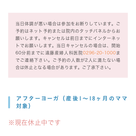
当日体調が悪い場合は参加をお断りしています。ご
予約はネット予約または院内のタッチパネルからお
願いします。キャンセルは前日までにインターネッ
トでお願いします。当日キャンセルの場合は、開始
60分前までに遠藤産婦人科医院
0296-20-1000
ま
でご連絡下さい。ご予約の人数が2人に満たない場
合は休止となる場合があります。ご了承下さい。
アフターヨーガ（産後1～18ヶ月のママ
対象）
※現在休止中です