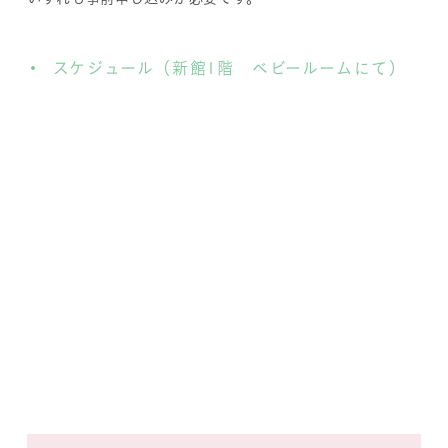
スケジュール（新館1階 ベビールームにて）