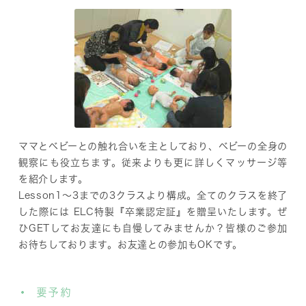
ママとベビーとの触れ合いを主としており、ベビーの全身の
観察にも役立ちます。従来よりも更に詳しくマッサージ等
を紹介します。
Lesson1～3までの3クラスより構成。全てのクラスを終了
した際には ELC特製『卒業認定証』を贈呈いたします。ぜ
ひGETしてお友達にも自慢してみませんか？皆様のご参加
お待ちしております。お友達との参加もOKです。
要予約