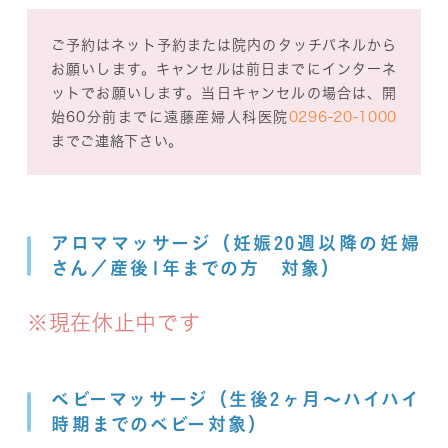
ご予約はネット予約または院内のタッチパネルから
お願いします。キャンセルは前日までにインターネ
ットでお願いします。当日キャンセルの場合は、開
始60分前までに遠藤産婦人科医院
0296-20-1000
までご連絡下さい。
アロママッサージ（妊娠20週以降の妊婦
さん／産後1年までの方 対象）
※現在休止中です
ベビーマッサージ（生後2ヶ月～ハイハイ
時期までのベビー対象）