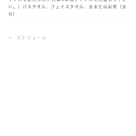
い。）バスタオル、フェイスタオル、水またはお茶（水
分）
スケジュール