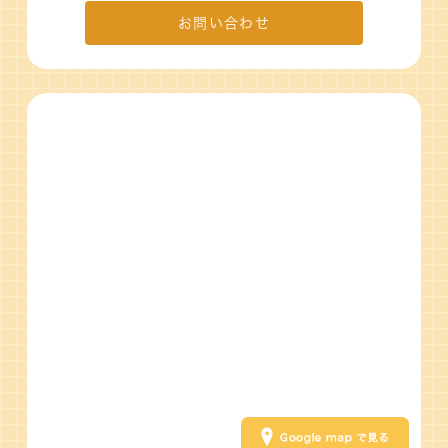
お問い合わせ