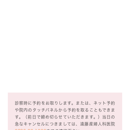
診察時に予約をお取りします。または、ネット予約
や院内のタッチパネルから予約を取ることもできま
す。（前日で締め切らせていただきます。）当日の
急なキャンセルにつきましては、遠藤産婦人科医院