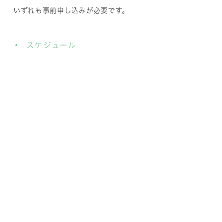
いずれも事前申し込みが必要です。
スケジュール