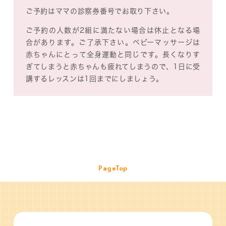
ご予約はママの診察券番号でお取り下さい。
ご予約の人数が2組に満たない場合は休止となる場
合があります。ご了承下さい。ベビーマッサージは
赤ちゃんにとって全身運動と同じです。長くなりす
ぎてしまうと赤ちゃんも疲れてしまうので、1日に受
講するレッスンは1回までにしましょう。
PageTop