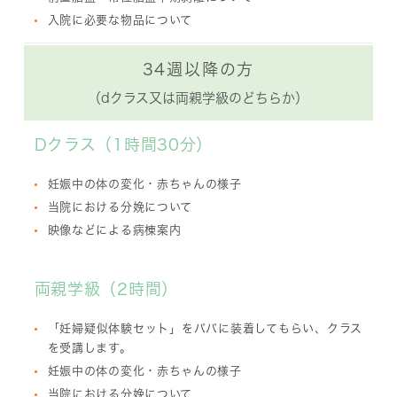
入院に必要な物品について
34週以降の方
（dクラス又は両親学級のどちらか）
Dクラス（1時間30分）
妊娠中の体の変化・赤ちゃんの様子
当院における分娩について
映像などによる病棟案内
両親学級（2時間）
「妊婦疑似体験セット」をパパに装着してもらい、クラス
を受講します。
妊娠中の体の変化・赤ちゃんの様子
当院における分娩について